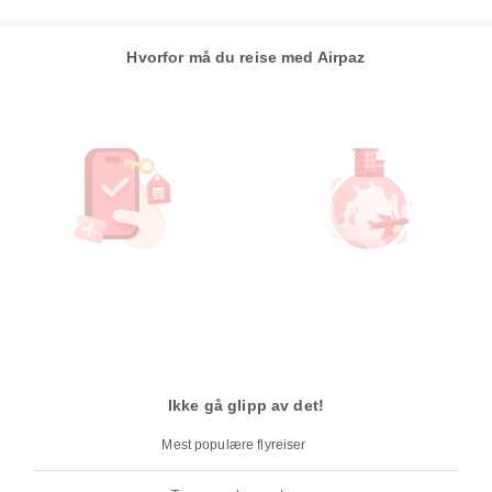
Hvorfor må du reise med Airpaz
Ikke gå glipp av det!
Mest populære flyreiser