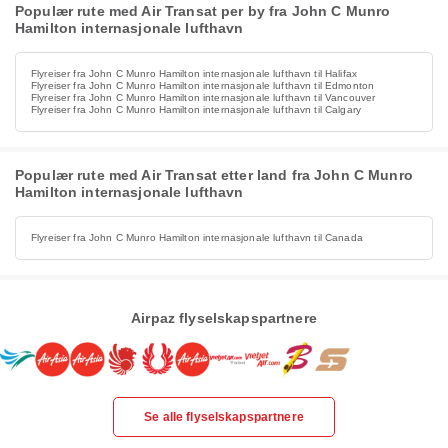
Populær rute med Air Transat per by fra John C Munro
Hamilton internasjonale lufthavn
Flyreiser fra John C Munro Hamilton internasjonale lufthavn til Halifax
Flyreiser fra John C Munro Hamilton internasjonale lufthavn til Edmonton
Flyreiser fra John C Munro Hamilton internasjonale lufthavn til Vancouver
Flyreiser fra John C Munro Hamilton internasjonale lufthavn til Calgary
Populær rute med Air Transat etter land fra John C Munro
Hamilton internasjonale lufthavn
Flyreiser fra John C Munro Hamilton internasjonale lufthavn til Canada
Airpaz flyselskapspartnere
Se alle flyselskapspartnere