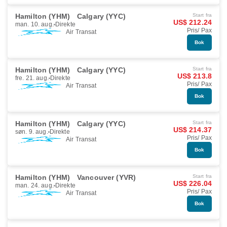
Hamilton (YHM)
Calgary (YYC)
Start fra
US$ 212.24
man. 10. aug.
Direkte
Pris/ Pax
Air Transat
Bok
Hamilton (YHM)
Calgary (YYC)
Start fra
US$ 213.8
fre. 21. aug.
Direkte
Pris/ Pax
Air Transat
Bok
Hamilton (YHM)
Calgary (YYC)
Start fra
US$ 214.37
søn. 9. aug.
Direkte
Pris/ Pax
Air Transat
Bok
Hamilton (YHM)
Vancouver (YVR)
Start fra
US$ 226.04
man. 24. aug.
Direkte
Pris/ Pax
Air Transat
Bok