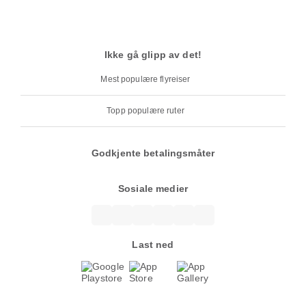
Ikke gå glipp av det!
Mest populære flyreiser
Topp populære ruter
Godkjente betalingsmåter
Sosiale medier
Last ned