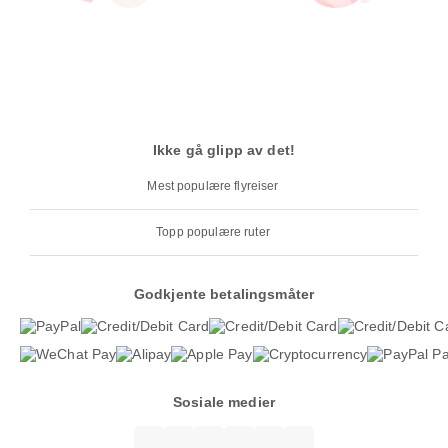
Ikke gå glipp av det!
Mest populære flyreiser
Topp populære ruter
Godkjente betalingsmåter
Sosiale medier