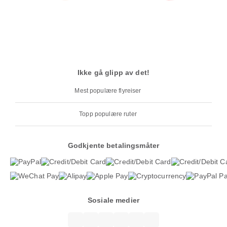
Ikke gå glipp av det!
Mest populære flyreiser
Topp populære ruter
Godkjente betalingsmåter
Sosiale medier