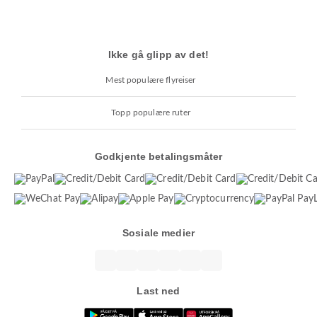
Ikke gå glipp av det!
Mest populære flyreiser
Topp populære ruter
Godkjente betalingsmåter
Sosiale medier
Last ned