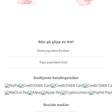
Ikke gå glipp av det!
Mest populære flyreiser
Topp populære ruter
Godkjente betalingsmåter
Sosiale medier