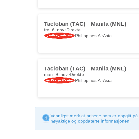
Tacloban (TAC)
Manila (MNL)
fre. 6. nov.
Direkte
Philippines AirAsia
Tacloban (TAC)
Manila (MNL)
man. 9. nov.
Direkte
Philippines AirAsia
Vennligst merk at prisene som er oppgitt på 
nøyaktige og oppdaterte informasjonen.