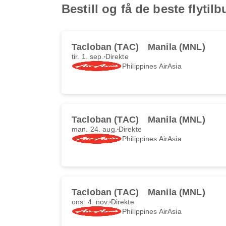
Bestill og få de beste flyti
Tacloban (TAC)
Manila (MNL)
tir. 1. sep.
Direkte
Philippines AirAsia
Tacloban (TAC)
Manila (MNL)
man. 24. aug.
Direkte
Philippines AirAsia
Tacloban (TAC)
Manila (MNL)
ons. 4. nov.
Direkte
Philippines AirAsia