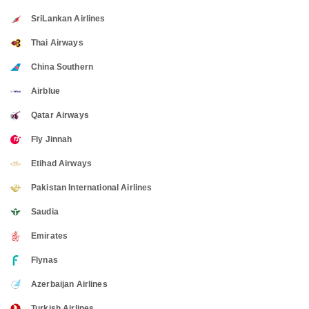
SriLankan Airlines
Thai Airways
China Southern
Airblue
Qatar Airways
Fly Jinnah
Etihad Airways
Pakistan International Airlines
Saudia
Emirates
Flynas
Azerbaijan Airlines
Turkish Airlines