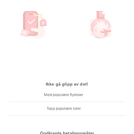
Ikke gå glipp av det!
Mest populære flyreiser
Topp populære ruter
Godkjente betalingsmåter