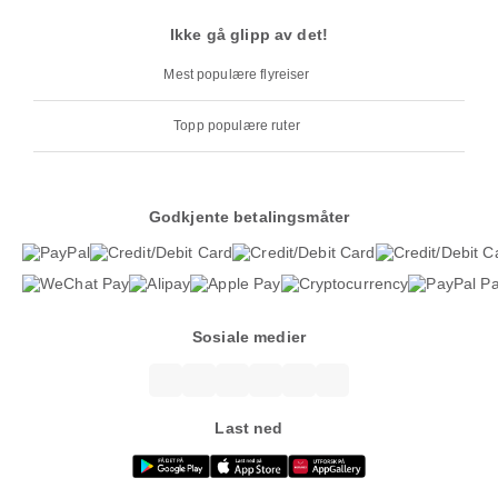
Ikke gå glipp av det!
Mest populære flyreiser
Topp populære ruter
Godkjente betalingsmåter
Sosiale medier
Last ned