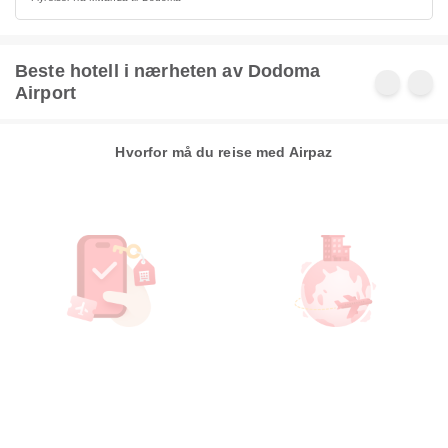
Beste hotell i nærheten av Dodoma
Airport
Hvorfor må du reise med Airpaz