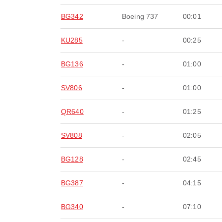
BG342
Boeing 737
00:01
KU285
-
00:25
BG136
-
01:00
SV806
-
01:00
QR640
-
01:25
SV808
-
02:05
BG128
-
02:45
BG387
-
04:15
BG340
-
07:10