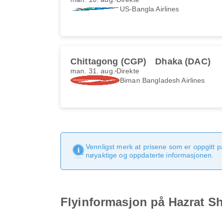
US-Bangla Airlines
Chittagong (CGP)
Dhaka (DAC)
man. 31. aug.
Direkte
Biman Bangladesh Airlines
Vennligst merk at prisene som er oppgitt p
nøyaktige og oppdaterte informasjonen.
Flyinformasjon på Hazrat Sh