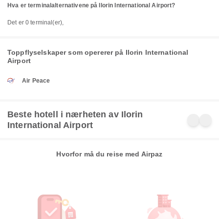
Hva er terminalalternativene på Ilorin International Airport?
Det er 0 terminal(er),
Toppflyselskaper som opererer på Ilorin International
Airport
Air Peace
Beste hotell i nærheten av Ilorin
International Airport
Hvorfor må du reise med Airpaz