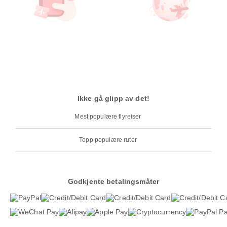
Ikke gå glipp av det!
Mest populære flyreiser
Topp populære ruter
Godkjente betalingsmåter