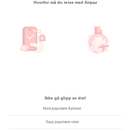
Hvorfor må du reise med Airpaz
Ikke gå glipp av det!
Mest populære flyreiser
Topp populære ruter