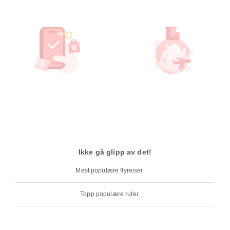
Ikke gå glipp av det!
Mest populære flyreiser
Topp populære ruter