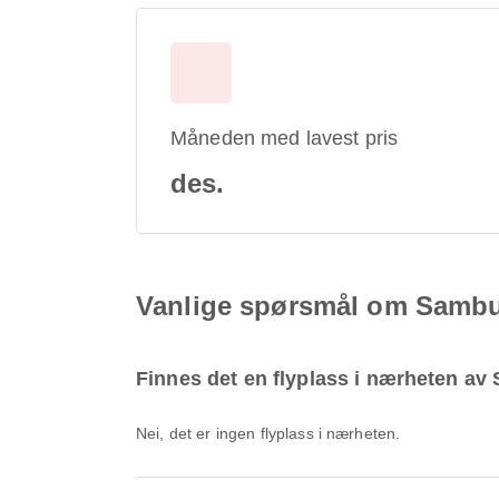
Måneden med lavest pris
des.
Vanlige spørsmål om Sambu
Finnes det en flyplass i nærheten av
Nei, det er ingen flyplass i nærheten.