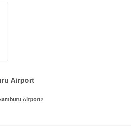
ru Airport
 Samburu Airport?