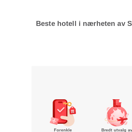
Beste hotell i nærheten av 
Forenkle
Bredt utvalg a