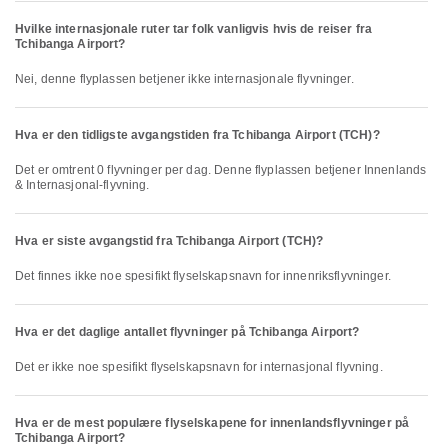
Hvilke internasjonale ruter tar folk vanligvis hvis de reiser fra
Tchibanga Airport?
Nei, denne flyplassen betjener ikke internasjonale flyvninger.
Hva er den tidligste avgangstiden fra Tchibanga Airport (TCH)?
Det er omtrent 0 flyvninger per dag. Denne flyplassen betjener Innenlands
& Internasjonal-flyvning.
Hva er siste avgangstid fra Tchibanga Airport (TCH)?
Det finnes ikke noe spesifikt flyselskapsnavn for innenriksflyvninger.
Hva er det daglige antallet flyvninger på Tchibanga Airport?
Det er ikke noe spesifikt flyselskapsnavn for internasjonal flyvning.
Hva er de mest populære flyselskapene for innenlandsflyvninger på
Tchibanga Airport?