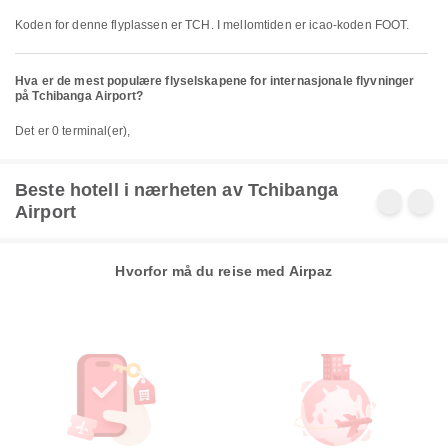
Koden for denne flyplassen er TCH. I mellomtiden er icao-koden FOOT.
Hva er de mest populære flyselskapene for internasjonale flyvninger
på Tchibanga Airport?
Det er 0 terminal(er),
Beste hotell i nærheten av Tchibanga
Airport
Hvorfor må du reise med Airpaz