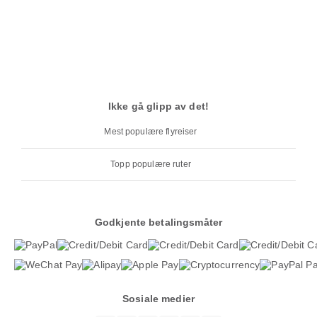
Ikke gå glipp av det!
Mest populære flyreiser
Topp populære ruter
Godkjente betalingsmåter
Sosiale medier