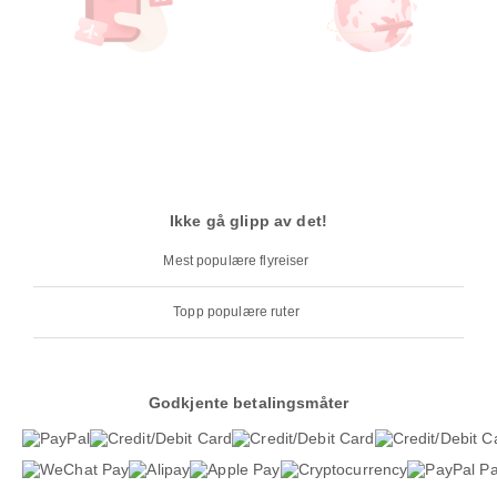
Ikke gå glipp av det!
Mest populære flyreiser
Topp populære ruter
Godkjente betalingsmåter