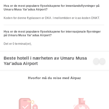
Hva er de mest populære flyselskapene for innenlandsflyvninger på
Umaru Musa Yar'adua Airport?
Koden for denne flyplassen er DKA. I mellomtiden er icao-koden DNKT.
Hva er de mest populære flyselskapene for internasjonale flyvninger
på Umaru Musa Yar'adua Airport?
Det er 0 terminal(er),
Beste hotell i nærheten av Umaru Musa
Yar'adua Airport
Hvorfor må du reise med Airpaz