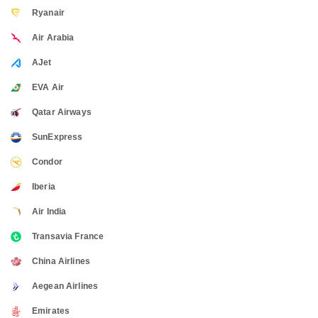
Ryanair
Air Arabia
AJet
EVA Air
Qatar Airways
SunExpress
Condor
Iberia
Air India
Transavia France
China Airlines
Aegean Airlines
Emirates