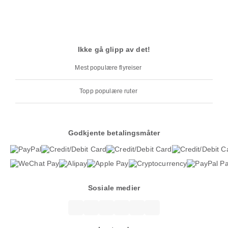
Ikke gå glipp av det!
Mest populære flyreiser
Topp populære ruter
Godkjente betalingsmåter
Sosiale medier