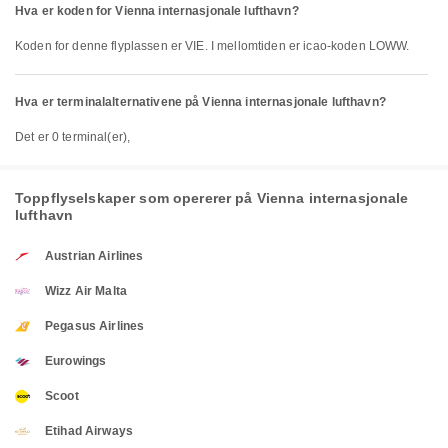
Hva er koden for Vienna internasjonale lufthavn?
Koden for denne flyplassen er VIE. I mellomtiden er icao-koden LOWW.
Hva er terminalalternativene på Vienna internasjonale lufthavn?
Det er 0 terminal(er),
Toppflyselskaper som opererer på Vienna internasjonale
lufthavn
Austrian Airlines
Wizz Air Malta
Pegasus Airlines
Eurowings
Scoot
Etihad Airways