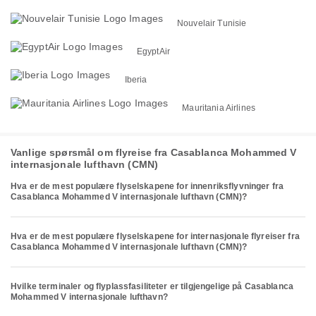
Nouvelair Tunisie
EgyptAir
Iberia
Mauritania Airlines
Vanlige spørsmål om flyreise fra Casablanca Mohammed V
internasjonale lufthavn (CMN)
Hva er de mest populære flyselskapene for innenriksflyvninger fra
Casablanca Mohammed V internasjonale lufthavn (CMN)?
Hva er de mest populære flyselskapene for internasjonale flyreiser fra
Casablanca Mohammed V internasjonale lufthavn (CMN)?
Hvilke terminaler og flyplassfasiliteter er tilgjengelige på Casablanca
Mohammed V internasjonale lufthavn?