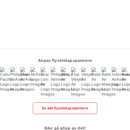
Airpaz flyselskapspartnere
Se alle flyselskapspartnere
Ikke gå glipp av det!