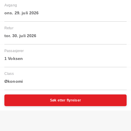
Avgang
ons. 29. juli 2026
Retur
tor. 30. juli 2026
Passasjerer
1 Voksen
Class
Økonomi
Søk etter flyreiser