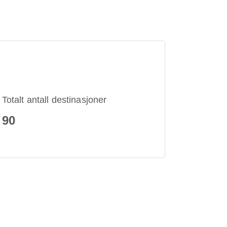
Totalt antall destinasjoner
90