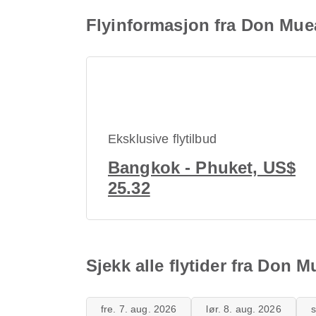
Flyinformasjon fra Don Mue
Eksklusive flytilbud
Bangkok - Phuket, US$
25.32
Sjekk alle flytider fra Don 
fre. 7. aug. 2026
lør. 8. aug. 2026
s