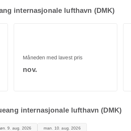
ang internasjonale lufthavn (DMK)
Måneden med lavest pris
nov.
Mueang internasjonale lufthavn (DMK)
øn. 9. aug. 2026
man. 10. aug. 2026