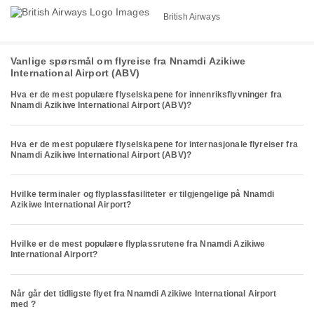
British Airways
Vanlige spørsmål om flyreise fra Nnamdi Azikiwe
International Airport (ABV)
Hva er de mest populære flyselskapene for innenriksflyvninger fra
Nnamdi Azikiwe International Airport (ABV)?
Hva er de mest populære flyselskapene for internasjonale flyreiser fra
Nnamdi Azikiwe International Airport (ABV)?
Hvilke terminaler og flyplassfasiliteter er tilgjengelige på Nnamdi
Azikiwe International Airport?
Hvilke er de mest populære flyplassrutene fra Nnamdi Azikiwe
International Airport?
Når går det tidligste flyet fra Nnamdi Azikiwe International Airport
med ?