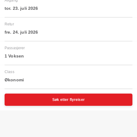
Avgang
tor. 23. juli 2026
Retur
fre. 24. juli 2026
Passasjerer
1 Voksen
Class
Økonomi
Søk etter flyreiser