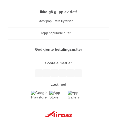
Ikke gå glipp av det!
Mest populære flyreiser
Topp populære ruter
Godkjente betalingsmåter
Sosiale medier
Last ned