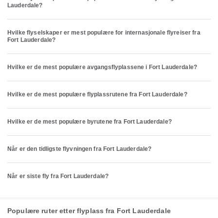
Lauderdale?
Hvilke flyselskaper er mest populære for internasjonale flyreiser fra
Fort Lauderdale?
Hvilke er de mest populære avgangsflyplassene i Fort Lauderdale?
Hvilke er de mest populære flyplassrutene fra Fort Lauderdale?
Hvilke er de mest populære byrutene fra Fort Lauderdale?
Når er den tidligste flyvningen fra Fort Lauderdale?
Når er siste fly fra Fort Lauderdale?
Populære ruter etter flyplass fra Fort Lauderdale