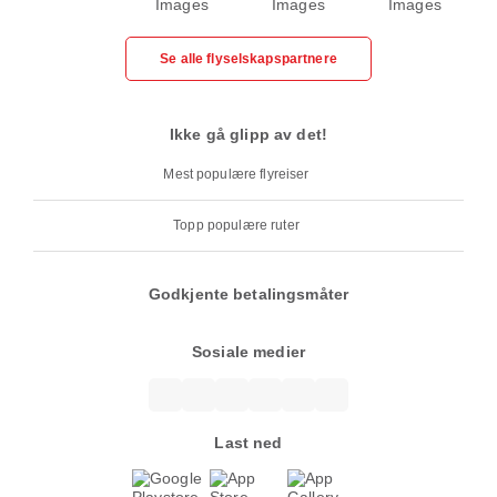
Se alle flyselskapspartnere
Ikke gå glipp av det!
Mest populære flyreiser
Topp populære ruter
Godkjente betalingsmåter
Sosiale medier
Last ned