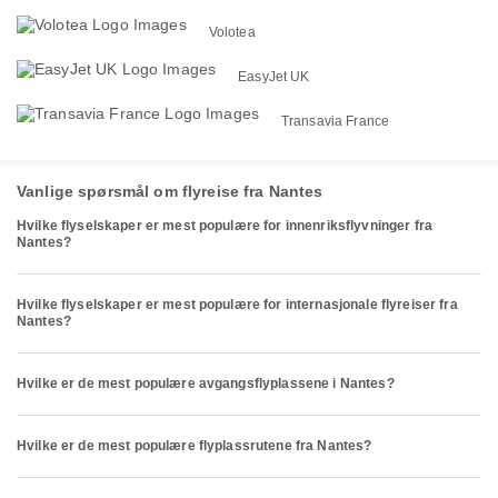
Volotea
EasyJet UK
Transavia France
Vanlige spørsmål om flyreise fra Nantes
Hvilke flyselskaper er mest populære for innenriksflyvninger fra
Nantes?
Hvilke flyselskaper er mest populære for internasjonale flyreiser fra
Nantes?
Hvilke er de mest populære avgangsflyplassene i Nantes?
Hvilke er de mest populære flyplassrutene fra Nantes?