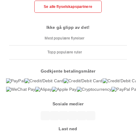
Se alle flyselskapspartnere
Ikke gå glipp av det!
Mest populære flyreiser
Topp populære ruter
Godkjente betalingsmåter
Sosiale medier
Last ned