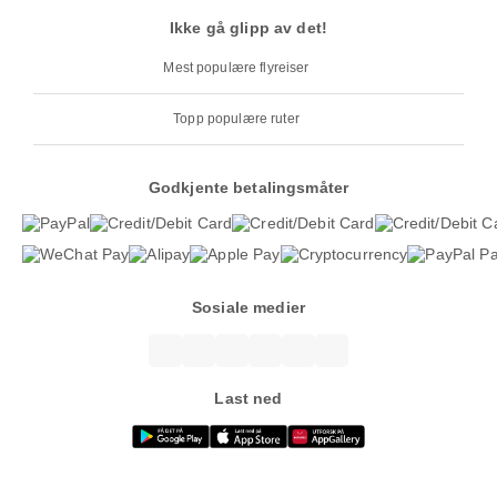
Ikke gå glipp av det!
Mest populære flyreiser
Topp populære ruter
Godkjente betalingsmåter
Sosiale medier
Last ned