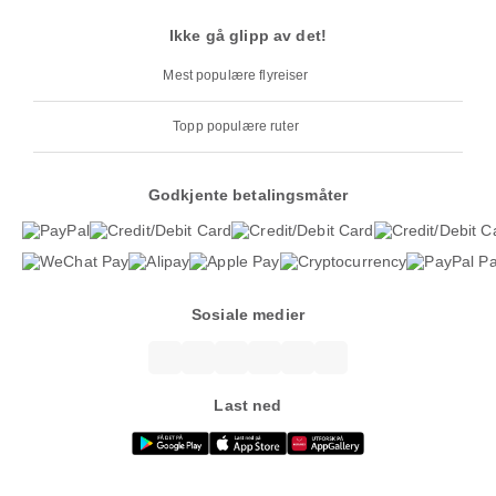
Ikke gå glipp av det!
Mest populære flyreiser
Topp populære ruter
Godkjente betalingsmåter
Sosiale medier
Last ned