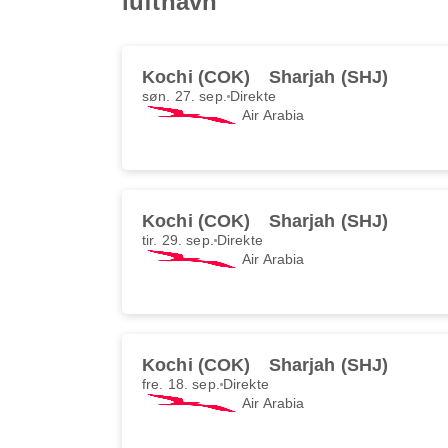
lufthavn
Kochi (COK)
Sharjah (SHJ)
søn. 27. sep.
Direkte
Air Arabia
Kochi (COK)
Sharjah (SHJ)
tir. 29. sep.
Direkte
Air Arabia
Kochi (COK)
Sharjah (SHJ)
fre. 18. sep.
Direkte
Air Arabia