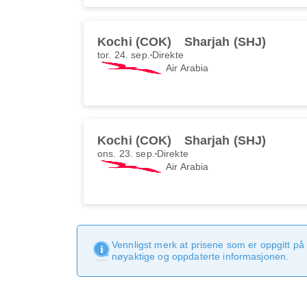
Kochi (COK)
Sharjah (SHJ)
tor. 24. sep.
Direkte
Air Arabia
Kochi (COK)
Sharjah (SHJ)
ons. 23. sep.
Direkte
Air Arabia
Vennligst merk at prisene som er oppgitt på 
nøyaktige og oppdaterte informasjonen.