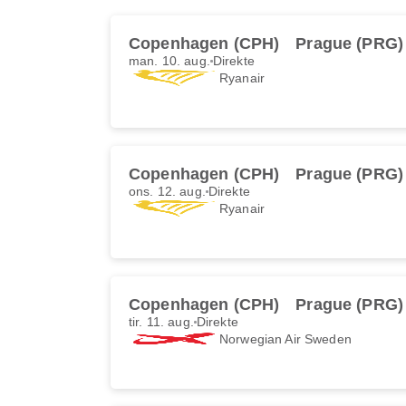
Copenhagen (CPH)
Prague (PRG)
man. 10. aug.
Direkte
Ryanair
Copenhagen (CPH)
Prague (PRG)
ons. 12. aug.
Direkte
Ryanair
Copenhagen (CPH)
Prague (PRG)
tir. 11. aug.
Direkte
Norwegian Air Sweden