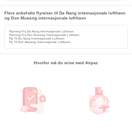
Flere anbefalte flyreiser til Da Nang internasjonale lufthavn
og Don Mueang internasjonale lufthavn
Flyvning Fra Da Nang Internasjonale Lufthavn
Flyvning Fra Don Mueang Internasjonale Lufthavn
Fly Til Da Nang Internasjonale Lufthavn
Fly Til Don Mueang Internasjonale Lufthavn
Hvorfor må du reise med Airpaz