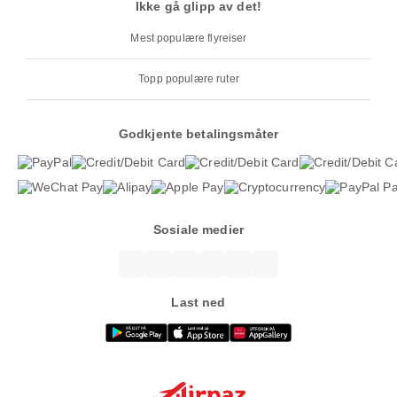
Ikke gå glipp av det!
Mest populære flyreiser
Topp populære ruter
Godkjente betalingsmåter
Sosiale medier
Last ned