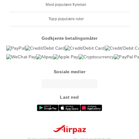
Mest populære flyreiser
Topp populære ruter
Godkjente betalingsmåter
Sosiale medier
Last ned