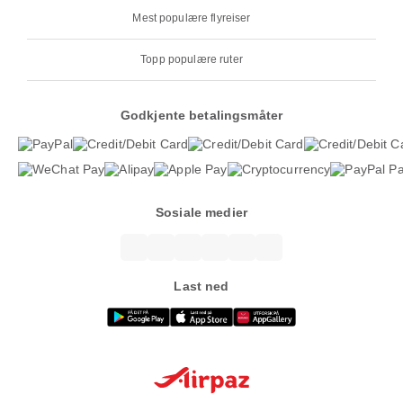
Mest populære flyreiser
Topp populære ruter
Godkjente betalingsmåter
Sosiale medier
Last ned