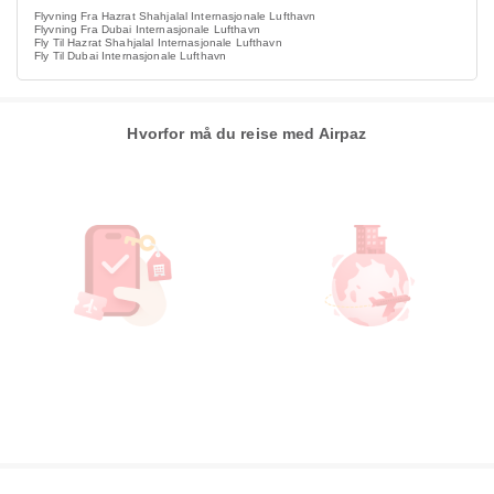
Flyvning Fra Hazrat Shahjalal Internasjonale Lufthavn
Flyvning Fra Dubai Internasjonale Lufthavn
Fly Til Hazrat Shahjalal Internasjonale Lufthavn
Fly Til Dubai Internasjonale Lufthavn
Hvorfor må du reise med Airpaz