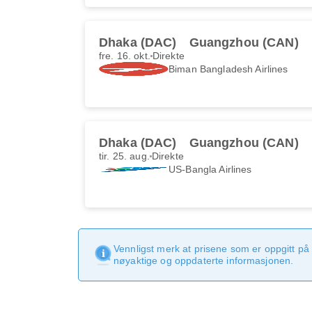
Dhaka (DAC)
Guangzhou (CAN)
fre. 16. okt.
Direkte
Biman Bangladesh Airlines
Dhaka (DAC)
Guangzhou (CAN)
tir. 25. aug.
Direkte
US-Bangla Airlines
Vennligst merk at prisene som er oppgitt på 
nøyaktige og oppdaterte informasjonen.