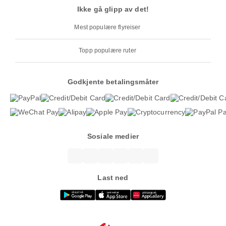
Ikke gå glipp av det!
Mest populære flyreiser
Topp populære ruter
Godkjente betalingsmåter
Sosiale medier
Last ned