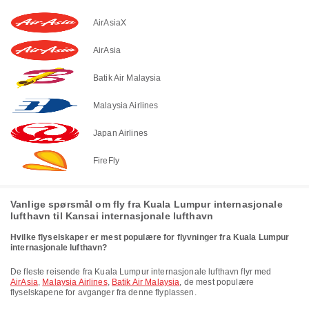
AirAsiaX
AirAsia
Batik Air Malaysia
Malaysia Airlines
Japan Airlines
FireFly
Vanlige spørsmål om fly fra Kuala Lumpur internasjonale
lufthavn til Kansai internasjonale lufthavn
Hvilke flyselskaper er mest populære for flyvninger fra Kuala Lumpur
internasjonale lufthavn?
De fleste reisende fra Kuala Lumpur internasjonale lufthavn flyr med
AirAsia
,
Malaysia Airlines
,
Batik Air Malaysia
, de mest populære
flyselskapene for avganger fra denne flyplassen.