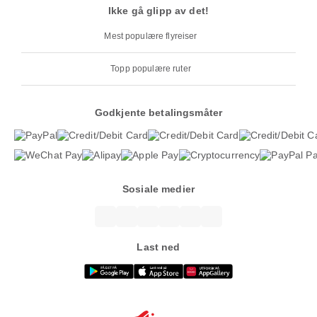
Ikke gå glipp av det!
Mest populære flyreiser
Topp populære ruter
Godkjente betalingsmåter
Sosiale medier
Last ned