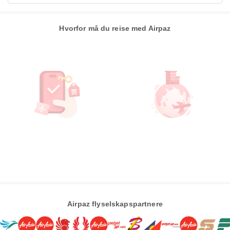
Hvorfor må du reise med Airpaz
Airpaz flyselskapspartnere