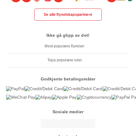
Se alle flyselskapspartnere
Ikke gå glipp av det!
Mest populære flyreiser
Topp populære ruter
Godkjente betalingsmåter
Sosiale medier