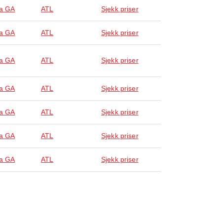
ta GA
ATL
Sjekk priser
ta GA
ATL
Sjekk priser
ta GA
ATL
Sjekk priser
ta GA
ATL
Sjekk priser
ta GA
ATL
Sjekk priser
ta GA
ATL
Sjekk priser
ta GA
ATL
Sjekk priser