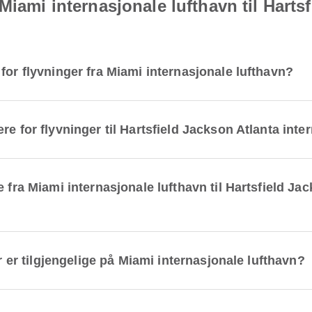
Miami internasjonale lufthavn til Harts
for flyvninger fra Miami internasjonale lufthavn?
e for flyvninger til Hartsfield Jackson Atlanta inte
 fra Miami internasjonale lufthavn til Hartsfield Ja
er er tilgjengelige på Miami internasjonale lufthavn?