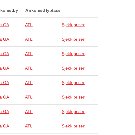
komstby
Ankomstflyplass
ta GA
ATL
Sjekk priser
ta GA
ATL
Sjekk priser
ta GA
ATL
Sjekk priser
ta GA
ATL
Sjekk priser
ta GA
ATL
Sjekk priser
ta GA
ATL
Sjekk priser
ta GA
ATL
Sjekk priser
ta GA
ATL
Sjekk priser