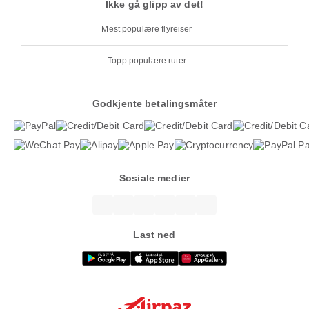
Ikke gå glipp av det!
Mest populære flyreiser
Topp populære ruter
Godkjente betalingsmåter
Sosiale medier
Last ned