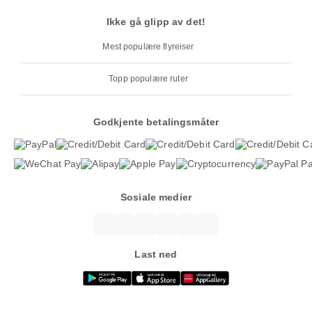
Ikke gå glipp av det!
Mest populære flyreiser
Topp populære ruter
Godkjente betalingsmåter
Sosiale medier
Last ned