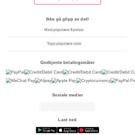
Ikke gå glipp av det!
Mest populære flyreiser
Topp populære ruter
Godkjente betalingsmåter
Sosiale medier
Last ned