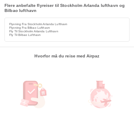
Flere anbefalte flyreiser til Stockholm Arlanda lufthavn og
Bilbao lufthavn
Flyvning Fra Stockholm Arlanda Lufthavn
Flyvning Fra Bilbao Lufthavn
Fly Til Stockholm Arlanda Lufthavn
Fly Til Bilbao Lufthavn
Hvorfor må du reise med Airpaz