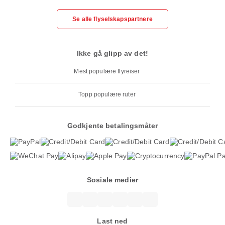
Se alle flyselskapspartnere
Ikke gå glipp av det!
Mest populære flyreiser
Topp populære ruter
Godkjente betalingsmåter
Sosiale medier
Last ned