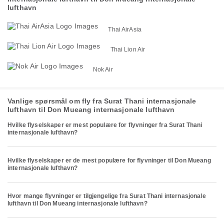
lufthavn
Thai AirAsia
Thai Lion Air
Nok Air
Vanlige spørsmål om fly fra Surat Thani internasjonale
lufthavn til Don Mueang internasjonale lufthavn
Hvilke flyselskaper er mest populære for flyvninger fra Surat Thani
internasjonale lufthavn?
Hvilke flyselskaper er de mest populære for flyvninger til Don Mueang
internasjonale lufthavn?
Hvor mange flyvninger er tilgjengelige fra Surat Thani internasjonale
lufthavn til Don Mueang internasjonale lufthavn?