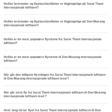
Hvilke terminaler og flyplassfasiliteter er tilgjengelige på Surat Thani
internasjonale lufthavn?
Hvilke terminaler og flyplassfasiliteter er tilgjengelige på Don Mueang
internasjonale lufthavn?
Hvilke er de mest populære flyrutene fra Surat Thani internasjonale
lufthavn?
Hvilke er de mest populære flyrutene til Don Mueang internasjonale
lufthavn?
Når går den tidligste flyvningen fra Surat Thani internasjonale lufthavn
til Don Mueang internasjonale lufthavn med ?
Når går siste fly fra Surat Thani internasjonale lufthavn til Don Mueang
internasjonale lufthavn med ?
Hvor lang tid tar flyet fra Surat Thani internasjonale lufthavn til Don