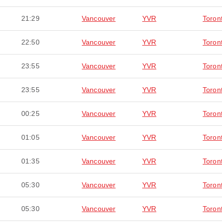
21:29
Vancouver
YVR
Toron
22:50
Vancouver
YVR
Toron
23:55
Vancouver
YVR
Toron
23:55
Vancouver
YVR
Toron
00:25
Vancouver
YVR
Toron
01:05
Vancouver
YVR
Toron
01:35
Vancouver
YVR
Toron
05:30
Vancouver
YVR
Toron
05:30
Vancouver
YVR
Toron