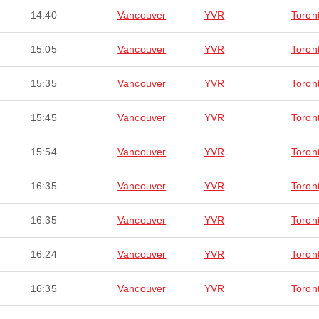
14:40
Vancouver
YVR
Toron
15:05
Vancouver
YVR
Toron
15:35
Vancouver
YVR
Toron
15:45
Vancouver
YVR
Toron
15:54
Vancouver
YVR
Toron
16:35
Vancouver
YVR
Toron
16:35
Vancouver
YVR
Toron
16:24
Vancouver
YVR
Toron
16:35
Vancouver
YVR
Toron