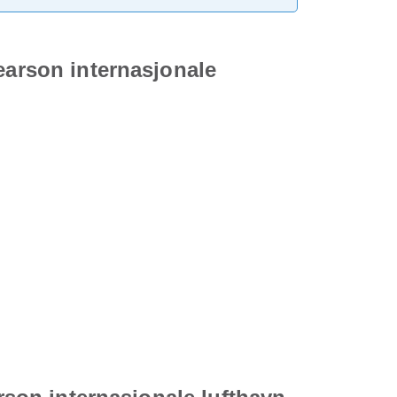
earson internasjonale