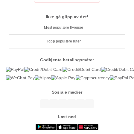
Ikke gå glipp av det!
Mest populære flyreiser
Topp populære ruter
Godkjente betalingsmåter
Sosiale medier
Last ned