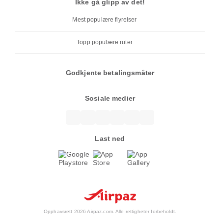
Ikke gå glipp av det!
Mest populære flyreiser
Topp populære ruter
Godkjente betalingsmåter
Sosiale medier
Last ned
Opphavsrett 2026 Airpaz.com. Alle rettigheter forbeholdt.