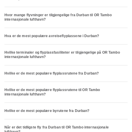
Hvor mange flyvninger er tilgjengelige fra Durban til OR Tambo
internasjonale lufthavn?
Hva er de mest populære avreiseflyplassene i Durban?
Hvilke terminaler og flyplassfasiliteter er tilgjengelige på OR Tambo
internasjonale lufthavn?
Hvilke er de mest populære flyplassrutene fra Durban?
Hvilke er de mest populære flyplassrutene til OR Tambo
internasjonale lufthavn?
Hvilke er de mest populære byrutene fra Durban?
Når er det tidligste fly fra Durban til OR Tambo internasjonale
lufthavn?