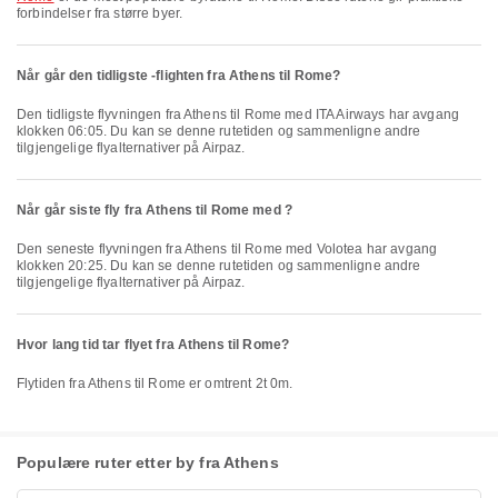
forbindelser fra større byer.
Når går den tidligste -flighten fra Athens til Rome?
Den tidligste flyvningen fra Athens til Rome med ITA Airways har avgang
klokken 06:05. Du kan se denne rutetiden og sammenligne andre
tilgjengelige flyalternativer på Airpaz.
Når går siste fly fra Athens til Rome med ?
Den seneste flyvningen fra Athens til Rome med Volotea har avgang
klokken 20:25. Du kan se denne rutetiden og sammenligne andre
tilgjengelige flyalternativer på Airpaz.
Hvor lang tid tar flyet fra Athens til Rome?
Flytiden fra Athens til Rome er omtrent 2t 0m.
Populære ruter etter by fra Athens