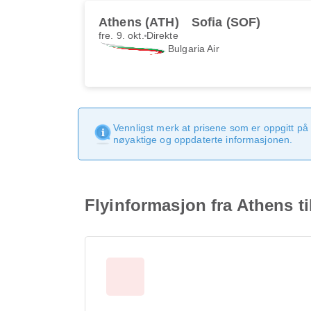
Athens (ATH)
Sofia (SOF)
fre. 9. okt.
Direkte
Bulgaria Air
Vennligst merk at prisene som er oppgitt på 
nøyaktige og oppdaterte informasjonen.
Flyinformasjon fra Athens ti