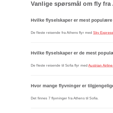
Vanlige spørsmål om fly fra 
Hvilke flyselskaper er mest populære 
De fleste reisende fra Athens flyr med
Sky Expres
Hvilke flyselskaper er de mest populær
De fleste reisende til Sofia flyr med
Austrian Airline
Hvor mange flyvninger er tilgjengelige
Det finnes 7 flyvninger fra Athens til Sofia.