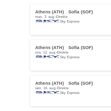
Athens (ATH)
Sofia (SOF)
man. 3. aug.
Direkte
Sky Express
Athens (ATH)
Sofia (SOF)
ons. 12. aug.
Direkte
Sky Express
Athens (ATH)
Sofia (SOF)
søn. 16. aug.
Direkte
Sky Express