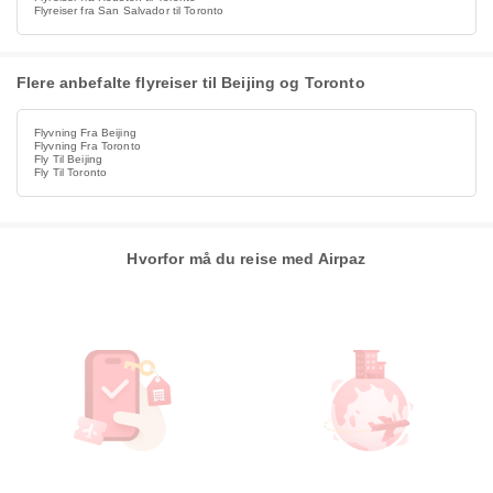
Flyreiser fra San Salvador til Toronto
Flere anbefalte flyreiser til Beijing og Toronto
Flyvning Fra Beijing
Flyvning Fra Toronto
Fly Til Beijing
Fly Til Toronto
Hvorfor må du reise med Airpaz