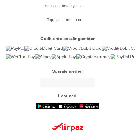
Mest populære flyreiser
Topp populære ruter
Godkjente betalingsmåter
Sosiale medier
Last ned